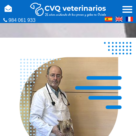
984 061 933