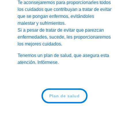
Te aconsejaremos para proporcionarles todos
los cuidados que contribuyan a tratar de evitar
que se pongan enfermos, evitándoles
malestar y sufrimientos.
Si a pesar de tratar de evitar que parezcan
enfermedades, sucede, les proporcionaremos
los mejores cuidados.
Tenemos un plan de salud, que asegura esta
atención. Infórmese.
Plan de salud