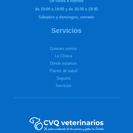
De lunes a viernes
de 10:00 a 14:00 y de 16:30 a 19:30
Sábados y domingos, cerrado
Servicios
Quienes somos
La Clínica
Dónde estamos
Planes de salud
Seguros
Servicios