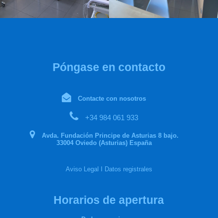
Póngase en contacto
Contacte con nosotros
+34 984 061 933
Avda. Fundación Principe de Asturias 8 bajo.
33004 Oviedo (Asturias) España
Aviso Legal
I
Datos registrales
Horarios de apertura